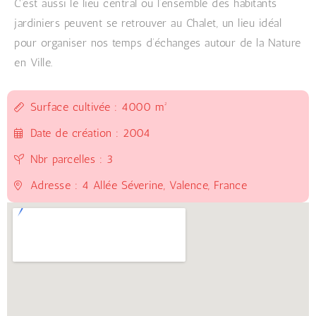
C’est aussi le lieu central ou l’ensemble des habitants
jardiniers peuvent se retrouver au Chalet, un lieu idéal
pour organiser nos temps d’échanges autour de la Nature
en Ville.
Surface cultivée : 4000 m²
Date de création : 2004
Nbr parcelles : 3
Adresse : 4 Allée Séverine, Valence, France