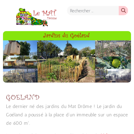
GOELAND
Le dernier né des jardins du Mat Drôme ! Le jardin du
Goéland a poussé à la place d’un immeuble sur un espace
de 600 m².