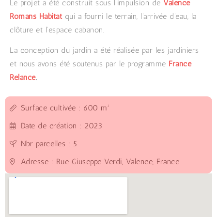
Le projet a été construit sous l’impulsion de
Valence
Romans Habitat
qui a fourni le terrain, l’arrivée d’eau, la
clôture et l’espace cabanon.
La conception du jardin a été réalisée par les jardiniers
et nous avons été soutenus par le programme
France
Relance
.
Surface cultivée : 600 m²
Date de création : 2023
Nbr parcelles : 5
Adresse : Rue Giuseppe Verdi, Valence, France